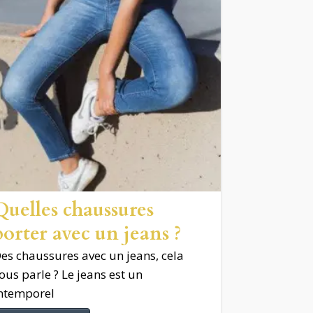
Quelles chaussures
porter avec un jeans ?
es chaussures avec un jeans, cela
ous parle ? Le jeans est un
ntemporel