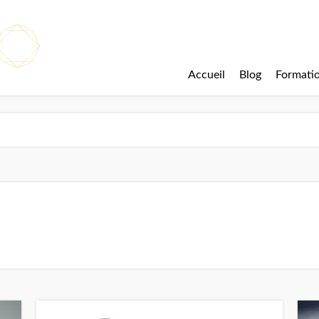
Accueil
Blog
Formati