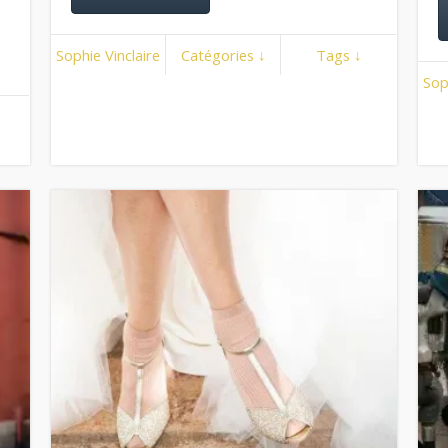
Sophie Vinclaire
Catégories ↓
Tags ↓
Sop