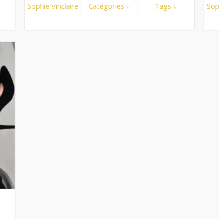
Sophie Vinclaire
Catégories ↓
Tags ↓
Sop