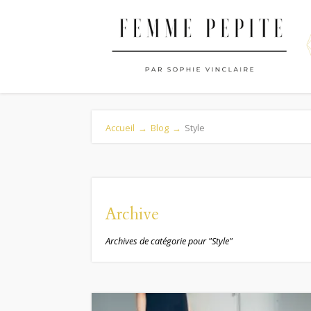
Accueil
→
Blog
→
Style
Archive
Archives de catégorie pour "Style"