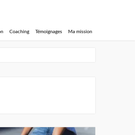
on
Coaching
Témoignages
Ma mission