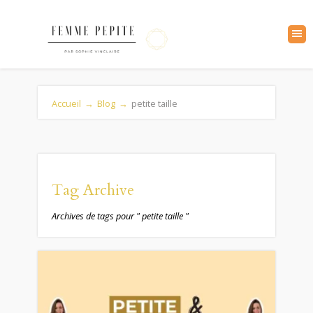
Accueil
→
Blog
→
petite taille
Tag Archive
Archives de tags pour " petite taille "