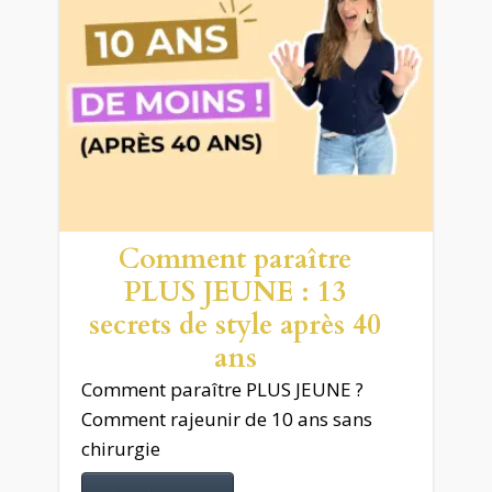
Comment paraître
PLUS JEUNE : 13
secrets de style après 40
ans
Comment paraître PLUS JEUNE ?
Comment rajeunir de 10 ans sans
chirurgie