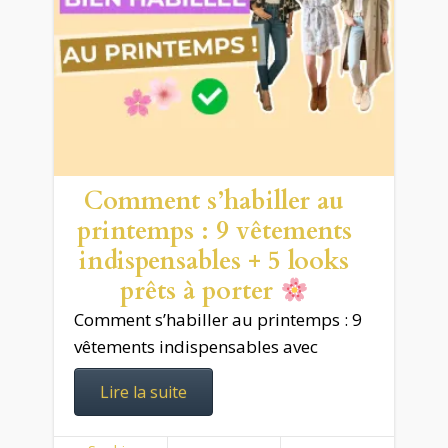
Comment s’habiller au
printemps : 9 vêtements
indispensables + 5 looks
prêts à porter
Comment s’habiller au printemps : 9
vêtements indispensables avec
Lire la suite