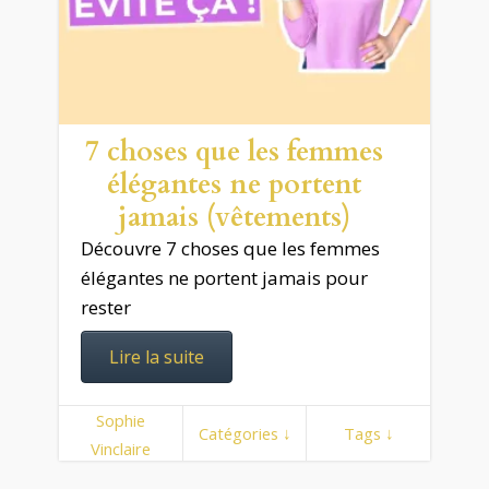
7 choses que les femmes
élégantes ne portent
jamais (vêtements)
Découvre 7 choses que les femmes
élégantes ne portent jamais pour
rester
Lire la suite
Sophie
Catégories ↓
Tags ↓
Vinclaire