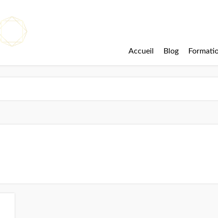
Accueil
Blog
Formati