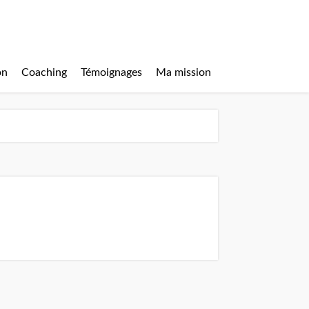
on
Coaching
Témoignages
Ma mission