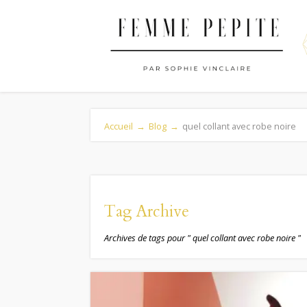
Accueil
→
Blog
→
quel collant avec robe noire
Tag Archive
Archives de tags pour " quel collant avec robe noire "