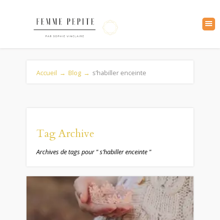
Accueil
→
Blog
→
s’habiller enceinte
Tag Archive
Archives de tags pour " s’habiller enceinte "