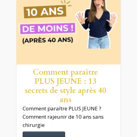
Comment paraître
PLUS JEUNE : 13
secrets de style après 40
ans
Comment paraître PLUS JEUNE ?
Comment rajeunir de 10 ans sans
chirurgie