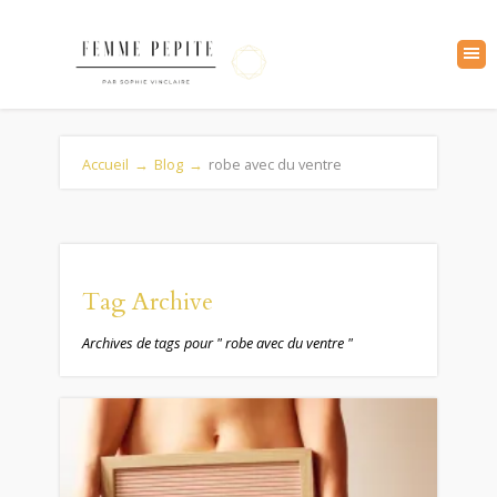
Accueil
→
Blog
→
robe avec du ventre
Tag Archive
Archives de tags pour " robe avec du ventre "