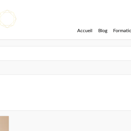
Accueil
Blog
Formati