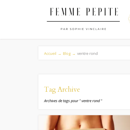
Accueil
→
Blog
→
ventre rond
Tag Archive
Archives de tags pour " ventre rond "