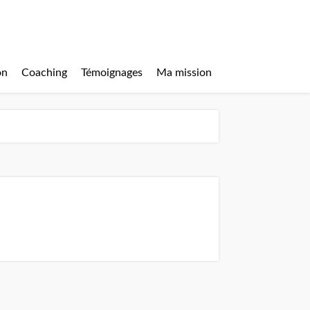
on
Coaching
Témoignages
Ma mission