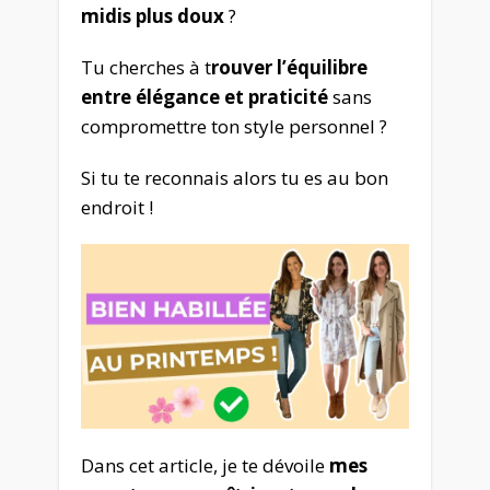
midis plus doux
?
Tu cherches à t
rouver l’équilibre
entre élégance et praticité
sans
compromettre ton style personnel ?
Si tu te reconnais alors tu es au bon
endroit !
Dans cet article, je te dévoile
mes