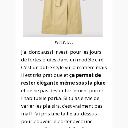
Petit Bateau
J’ai donc aussi investi pour les jours
de fortes pluies dans un modèle ciré.
C’est un autre style vu la matière mais
il est très pratique et
ça permet de
rester élégante même sous la pluie
et de ne pas devoir forcément porter
l’habituelle parka. Si tu as envie de
varier les plaisirs, c’est vraiment pas
mal ! J’ai pris une taille au-dessus
pour pouvoir le porter avec une