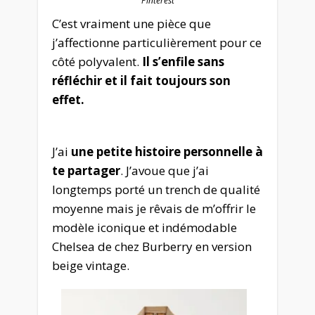
Pinterest
C’est vraiment une pièce que
j’affectionne particulièrement pour ce
côté polyvalent.
Il s’enfile sans
réfléchir et il fait toujours son
effet.
J’ai
une petite histoire personnelle à
te partager
. J’avoue que j’ai
longtemps porté un trench
de qualité
moyenne mais je rêvais de m’offrir le
modèle iconique et indémodable
Chelsea de chez Burberry en version
beige vintage.