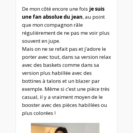
De mon côté encore une fois
je suis
une fan absolue du jean
, au point
que mon compagnon râle
régulièrement de ne pas me voir plus
souvent en jupe.
Mais on ne se refait pas et j’adore le
porter avec tout, dans sa version relax
avec des baskets comme dans sa
version plus habillée avec des
bottines à talons et un blazer par
exemple. Même si c’est une pièce très
casual, il y a vraiment moyen de le
booster avec des pièces habillées ou
plus colorées !