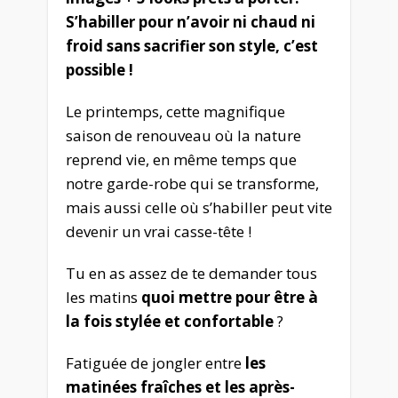
S’habiller pour n’avoir ni chaud ni
froid sans sacrifier son style, c’est
possible !
Le printemps, cette magnifique
saison de renouveau où la nature
reprend vie, en même temps que
notre garde-robe qui se transforme,
mais aussi celle où s’habiller peut vite
devenir un vrai casse-tête !
Tu en as assez de te demander tous
les matins
quoi mettre pour être à
la fois stylée et confortable
?
Fatiguée de jongler entre
les
matinées fraîches et les après-