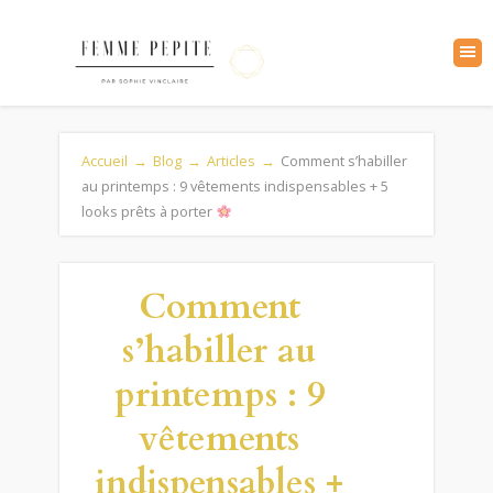
Accueil
→
Blog
→
Articles
→
Comment s’habiller
au printemps : 9 vêtements indispensables + 5
looks prêts à porter
Comment
s’habiller au
printemps : 9
vêtements
indispensables +