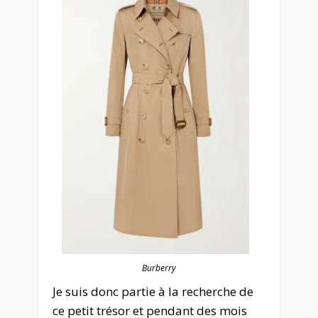
Burberry
Je suis donc partie à la recherche de
ce petit trésor et pendant des mois