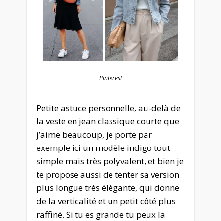
Pinterest
Petite astuce personnelle, au-delà de
la veste en jean classique courte que
j’aime beaucoup, je porte par
exemple ici un modèle indigo tout
simple mais très polyvalent, et bien je
te propose aussi de tenter sa version
plus longue très élégante, qui donne
de la verticalité et un petit côté plus
raffiné. Si tu es grande tu peux la