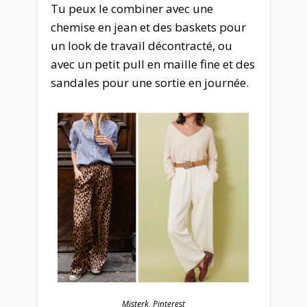
Tu peux le combiner avec une
chemise en jean et des baskets pour
un look de travail décontracté, ou
avec un petit pull en maille fine et des
sandales pour une sortie en journée.
Misterk, Pinterest