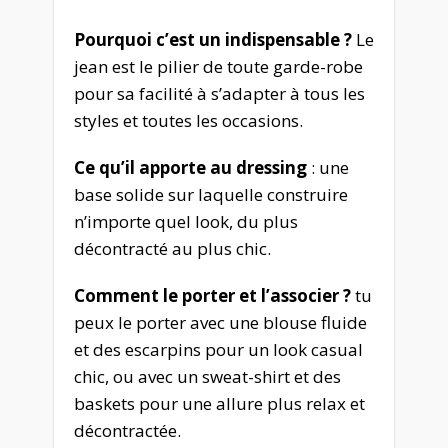
Pourquoi c’est un indispensable ?
Le
jean est le pilier de toute garde-robe
pour sa facilité à s’adapter à tous les
styles et toutes les occasions.
Ce qu’il apporte au dressing
: une
base solide sur laquelle construire
n’importe quel look, du plus
décontracté au plus chic.
Comment le porter et l’associer ?
tu
peux le porter avec une blouse fluide
et des escarpins pour un look casual
chic, ou avec un sweat-shirt et des
baskets pour une allure plus relax et
décontractée.