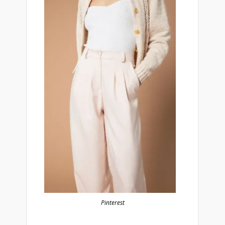
Pinterest