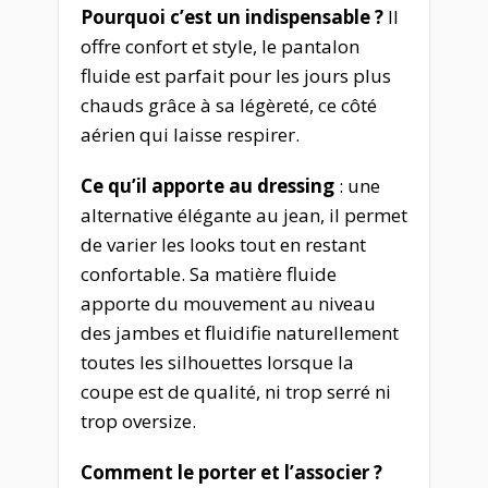
Pourquoi c’est un indispensable ?
Il
offre confort et style, le pantalon
fluide est parfait pour les jours plus
chauds grâce à sa légèreté, ce côté
aérien qui laisse respirer.
Ce qu’il apporte au dressing
: une
alternative élégante au jean, il permet
de varier les looks tout en restant
confortable. Sa matière fluide
apporte du mouvement au niveau
des jambes et fluidifie naturellement
toutes les silhouettes lorsque la
coupe est de qualité, ni trop serré ni
trop oversize.
Comment le porter et l’associer ?