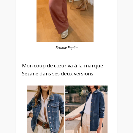
Femme Pépite
Mon coup de cœur va à la marque
Sézane dans ses deux versions.