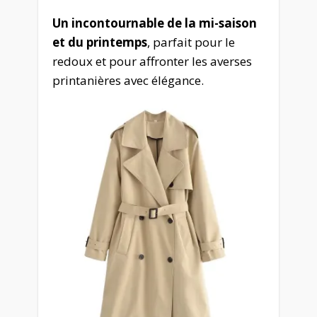
Un incontournable de la mi-saison
et du printemps
, parfait pour le
redoux et pour affronter les averses
printanières avec élégance.