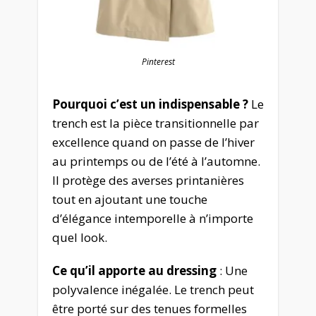
Pinterest
Pourquoi c’est un indispensable ?
Le
trench est la pièce transitionnelle par
excellence quand on passe de l’hiver
au printemps ou de l’été à l’automne.
Il protège des averses printanières
tout en ajoutant une touche
d’élégance intemporelle à n’importe
quel look.
Ce qu’il apporte au dressing
: Une
polyvalence inégalée. Le trench peut
être porté sur des tenues formelles