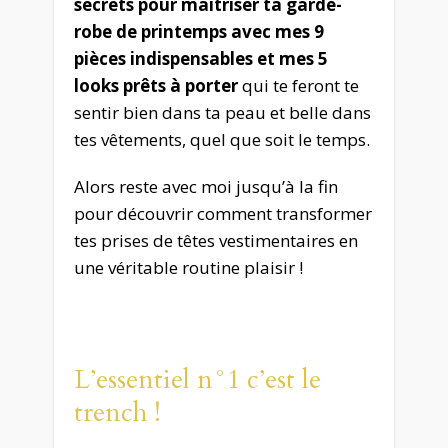
secrets pour maîtriser ta garde-
robe de printemps avec mes 9
pièces indispensables et mes 5
looks prêts à porter
qui te feront te
sentir bien dans ta peau et belle dans
tes vêtements, quel que soit le temps.
Alors reste avec moi jusqu’à la fin
pour découvrir comment transformer
tes prises de têtes vestimentaires en
une véritable routine plaisir !
L’essentiel n°1 c’est le
trench !