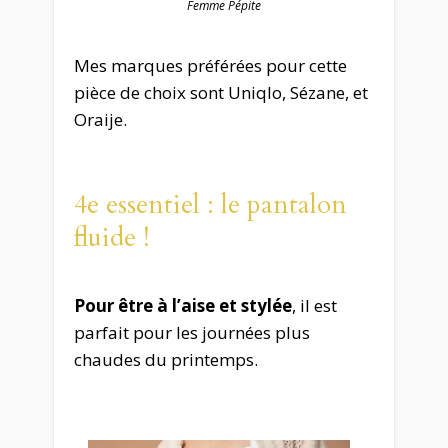
Femme Pépite
Mes marques préférées pour cette
pièce de choix sont Uniqlo, Sézane, et
Oraije.
4e essentiel : le pantalon
fluide !
Pour être à l’aise et stylée
, il est
parfait pour les journées plus
chaudes du printemps.