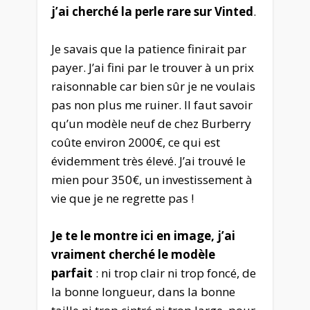
j’ai cherché la perle rare sur Vinted
.
Je savais que la patience finirait par
payer. J’ai fini par le trouver à un prix
raisonnable car bien sûr je ne voulais
pas non plus me ruiner. Il faut savoir
qu’un modèle neuf de chez Burberry
coûte environ 2000€, ce qui est
évidemment très élevé. J’ai trouvé le
mien pour 350€, un investissement à
vie que je ne regrette pas !
Je te le montre ici en image, j’ai
vraiment cherché le modèle
parfait
: ni trop clair ni trop foncé, de
la bonne longueur, dans la bonne