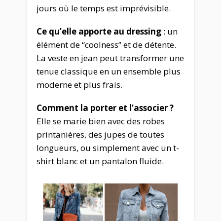
jours où le temps est imprévisible.
Ce qu’elle apporte au dressing
: un
élément de “coolness” et de détente.
La veste en jean peut transformer une
tenue classique en un ensemble plus
moderne et plus frais.
Comment la porter et l’associer ?
Elle se marie bien avec des robes
printanières, des jupes de toutes
longueurs, ou simplement avec un t-
shirt blanc et un pantalon fluide.