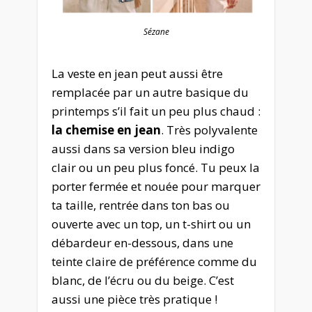
Sézane
La veste en jean peut aussi être
remplacée par un autre basique du
printemps s’il fait un peu plus chaud :
la chemise en jean
. Très polyvalente
aussi dans sa version bleu indigo
clair ou un peu plus foncé. Tu peux la
porter fermée et nouée pour marquer
ta taille, rentrée dans ton bas ou
ouverte avec un top, un t-shirt ou un
débardeur en-dessous, dans une
teinte claire de préférence comme du
blanc, de l’écru ou du beige. C’est
aussi une pièce très pratique !