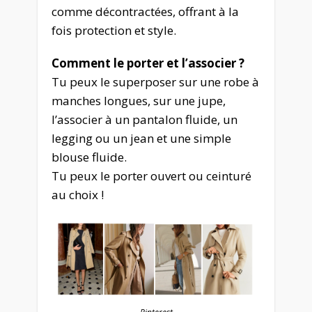
comme décontractées, offrant à la
fois protection et style.
Comment le porter et l’associer ?
Tu peux le superposer sur une robe à
manches longues, sur une jupe,
l’associer à un pantalon fluide, un
legging ou un jean et une simple
blouse fluide.
Tu peux le porter ouvert ou ceinturé
au choix !