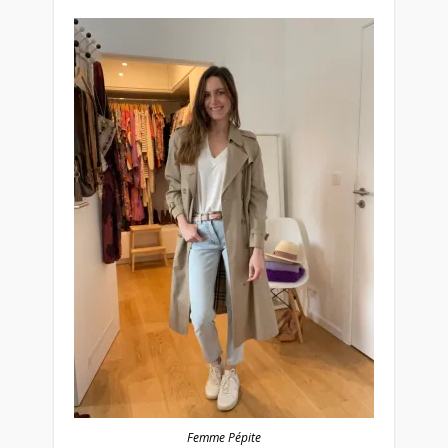
Femme Pépite