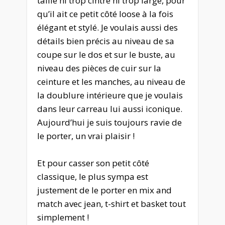
taille ni trop cintré ni trop large, pour
qu’il ait ce petit côté loose à la fois
élégant et stylé. Je voulais aussi des
détails bien précis au niveau de sa
coupe sur le dos et sur le buste, au
niveau des pièces de cuir sur la
ceinture et les manches, au niveau de
la doublure intérieure que je voulais
dans leur carreau lui aussi iconique.
Aujourd’hui je suis toujours ravie de
le porter, un vrai plaisir !
Et pour casser son petit côté
classique, le plus sympa est
justement de le porter en mix and
match avec jean, t-shirt et basket tout
simplement !