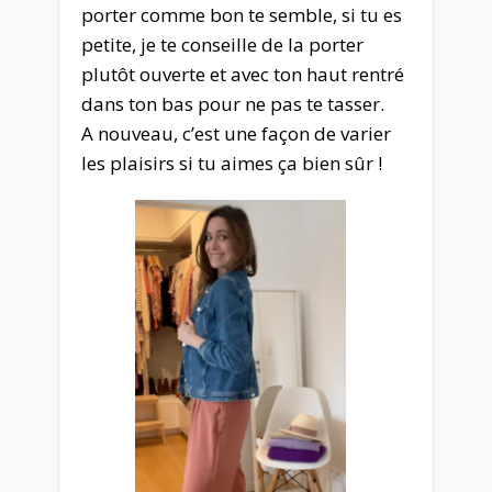
porter comme bon te semble, si tu es
petite, je te conseille de la porter
plutôt ouverte et avec ton haut rentré
dans ton bas pour ne pas te tasser.
A nouveau, c’est une façon de varier
les plaisirs si tu aimes ça bien sûr !