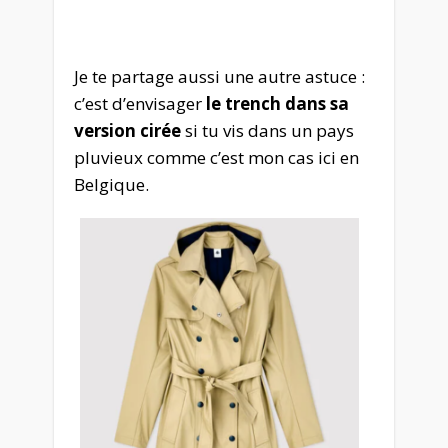
Je te partage aussi une autre astuce :
c’est d’envisager
le trench dans sa
version cirée
si tu vis dans un pays
pluvieux comme c’est mon cas ici en
Belgique.