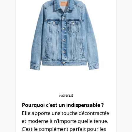
Pinterest
Pourquoi c’est un indispensable ?
Elle apporte une touche décontractée
et moderne à n’importe quelle tenue.
C’est le complément parfait pour les