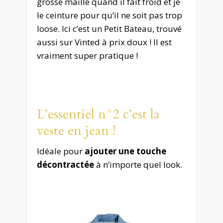
grosse maille quand il fait froid et je
le ceinture pour qu’il ne soit pas trop
loose. Ici c’est un Petit Bateau, trouvé
aussi sur Vinted à prix doux ! Il est
vraiment super pratique !
L’essentiel n°2 c’est la
veste en jean !
Idéale pour
ajouter une touche
décontractée
à n’importe quel look.